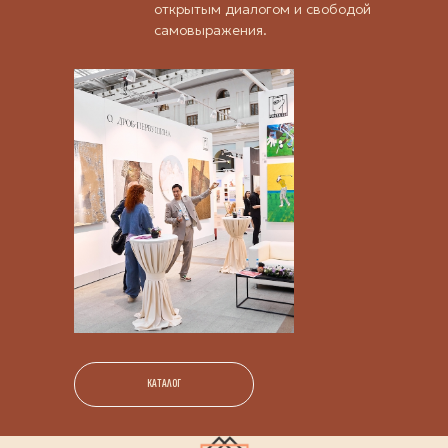
открытым диалогом и свободой
самовыражения.
КАТАЛОГ