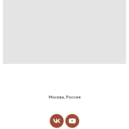
Москва, Россия