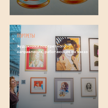
ПОРТРЕТЫ
Художники портретного
направления, работающие на заказ