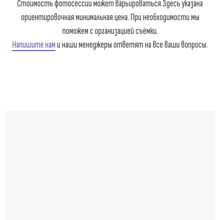
Стоимость фотосессии может варьироваться.Здесь указана
ориентировочная минимальная цена. При необходимости мы
поможем с организацией съёмки.
Напишите нам
и наши менеджеры ответят на все ваши вопросы.