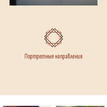
Портретные направления