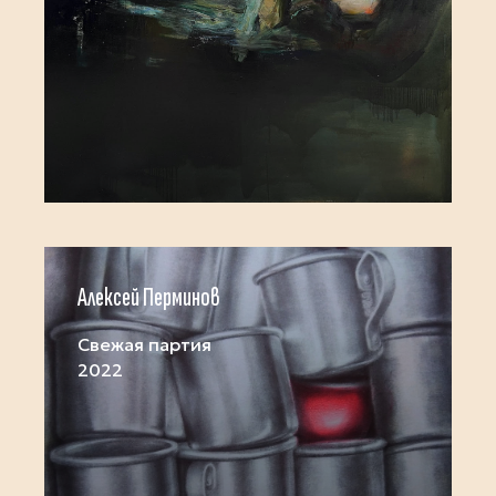
Алексей Перминов
Свежая партия
2022