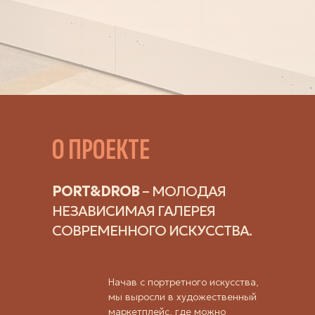
О ПРОЕКТЕ
PORT&DROB
– МОЛОДАЯ
НЕЗАВИСИМАЯ ГАЛЕРЕЯ
СОВРЕМЕННОГО ИСКУССТВА.
Начав с портретного искусства,
мы выросли в художественный
маркетплейс, где можно