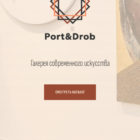
Галерея современного искусства
СМОТРЕТЬ КАТАЛОГ