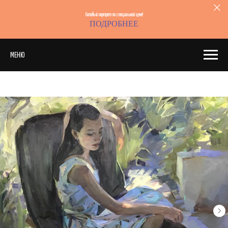
Готовый портрет по специальной цене!
ПОДРОБНЕЕ
МЕНЮ