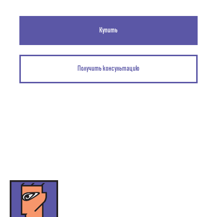
Купить
Получить консультацию