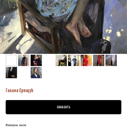
Галина Ерещук
ЗАКАЗАТЬ
Материал: масло