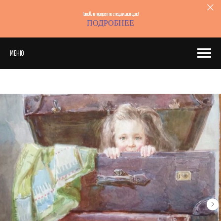
Готовый портрет по специальной цене!
ПОДРОБНЕЕ
МЕНЮ