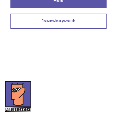
Купить
Получить консультацию