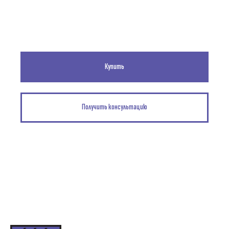
Купить
Получить консультацию