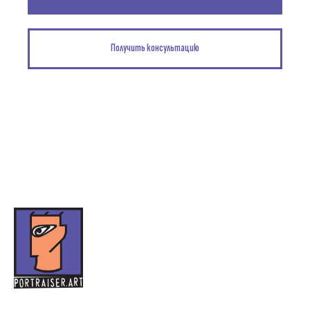
Получить консультацию