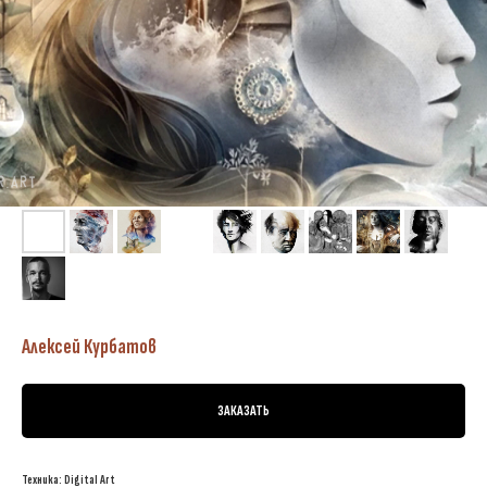
Алексей Курбатов
ЗАКАЗАТЬ
Техника:
Digital Art