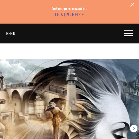
Готовый портрет по специальной цене!
ПОДРОБНЕЕ
МЕНЮ