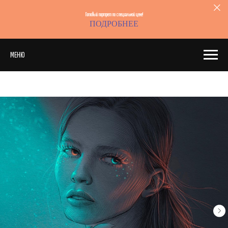
Готовый портрет по специальной цене!
ПОДРОБНЕЕ
МЕНЮ