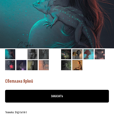
Светлана Яркей
ЗАКАЗАТЬ
Техника: Digital Art