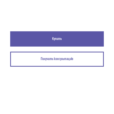
Купить
Получить консультацию