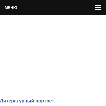
МЕНЮ
Литературный портрет