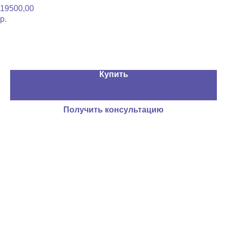
19500,00
р.
Купить
Получить консультацию