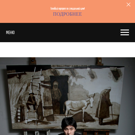
Готовый портрет по специальной цене!
ПОДРОБНЕЕ
МЕНЮ